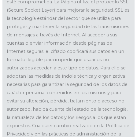
esté comprometida. La Página utiliza el protocolo SSL
(Secure Socket Layer) para mejorar la seguridad. SSL es
la tecnología estándar del sector que se utiliza para
proteger y mantener la seguridad de las transmisiones
de mensajes a través de Internet. Al acceder a sus
cuentas o enviar información desde páginas de
Internet seguras, el cifrado codificará sus datos en un
formato ilegible para impedir que usuarios no
autorizados accedan a este tipo de datos. Para ello se
adoptan las medidas de índole técnica y organizativa
necesarias para garantizar la seguridad de los datos de
carácter personal contenidos en los mismos y para
evitar su alteración, pérdida, tratamiento o acceso no
autorizado, habida cuenta del estado de la tecnología,
la naturaleza de los datos y los riesgos a los que están
expuestos. Cualquier cambio realizado en la Política de
Privacidad y en las prácticas de administración de la