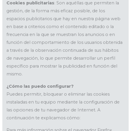
Cookies publicitarias
: Son aquéllas que permiten la
gestión, de la forma más eficaz posible, de los
espacios publicitarios que hay en nuestra página web
en base a criterios como el contenido editado o la
frecuencia en la que se muestran los anuncios o en
función del comportamiento de los usuarios obtenida
a través de la observación continuada de sus hábitos
de navegación, lo que permite desarrollar un perfil
específico para mostrar la publicidad en función del
mismo.
¿Cómo las puedo configurar?
Puedes permitir, bloquear o eliminar las cookies
instaladas en tu equipo mediante la configuración de
las opciones de tu navegador de Internet. A
continuación te explicamos cómo:
Para más información sobre el navegador Firefox