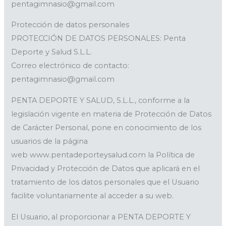
pentagimnasio@gmail.com
Protección de datos personales
PROTECCIÓN DE DATOS PERSONALES: Penta
Deporte y Salud S.L.L.
Correo electrónico de contacto:
pentagimnasio@gmail.com
PENTA DEPORTE Y SALUD, S.L.L., conforme a la
legislación vigente en materia de Protección de Datos
de Carácter Personal, pone en conocimiento de los
usuarios de la página
web www.pentadeporteysalud.com la Política de
Privacidad y Protección de Datos que aplicará en el
tratamiento de los datos personales que el Usuario
facilite voluntariamente al acceder a su web.
El Usuario, al proporcionar a PENTA DEPORTE Y