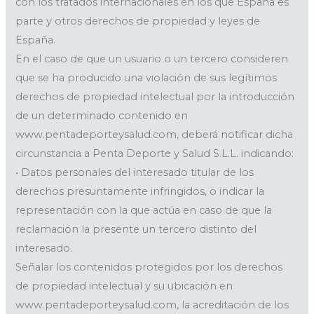
con los tratados internacionales en los que España es
parte y otros derechos de propiedad y leyes de
España.
En el caso de que un usuario o un tercero consideren
que se ha producido una violación de sus legítimos
derechos de propiedad intelectual por la introducción
de un determinado contenido en
www.pentadeporteysalud.com, deberá notificar dicha
circunstancia a Penta Deporte y Salud S.L.L. indicando:
• Datos personales del interesado titular de los
derechos presuntamente infringidos, o indicar la
representación con la que actúa en caso de que la
reclamación la presente un tercero distinto del
interesado.
Señalar los contenidos protegidos por los derechos
de propiedad intelectual y su ubicación en
www.pentadeporteysalud.com, la acreditación de los