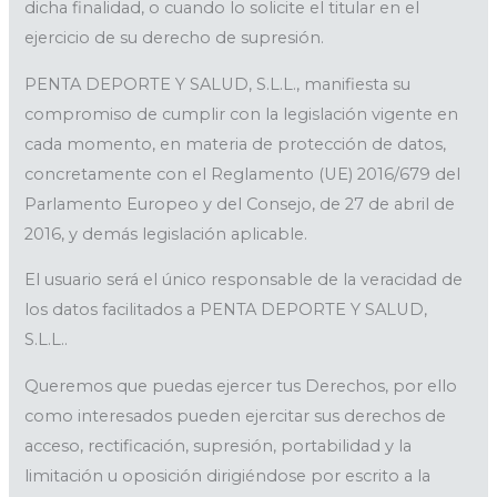
dicha finalidad, o cuando lo solicite el titular en el
ejercicio de su derecho de supresión.
PENTA DEPORTE Y SALUD, S.L.L., manifiesta su
compromiso de cumplir con la legislación vigente en
cada momento, en materia de protección de datos,
concretamente con el Reglamento (UE) 2016/679 del
Parlamento Europeo y del Consejo, de 27 de abril de
2016, y demás legislación aplicable.
El usuario será el único responsable de la veracidad de
los datos facilitados a PENTA DEPORTE Y SALUD,
S.L.L..
Queremos que puedas ejercer tus Derechos, por ello
como interesados pueden ejercitar sus derechos de
acceso, rectificación, supresión, portabilidad y la
limitación u oposición dirigiéndose por escrito a la