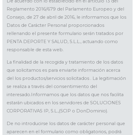
De acuerdo con lo establecido en el artículo 13 del
Reglamento 2016/679 del Parlamento Europeo y del
Consejo, de 27 de abril de 2016, le informamos que los
Datos de Carácter Personal proporcionados
rellenando el presente formulario serán tratados por
PENTA DEPORTE Y SALUD, S.L.L., actuando como
responsable de esta web.
La finalidad de la recogida y tratamiento de los datos
que solicitamos es para enviarte información acerca
del los productos/servicios solicitados . La legitimación
se realiza a través del consentimiento del
interesado.Informamos que los datos que nos facilita
estarán ubicados en los servidores de SOLUCIONES
CORPORATIVAS IP, S.L.,(SCIP o DonDominio).
De no introducirse los datos de carácter personal que
aparecen en el formulario como obligatorios, podrá