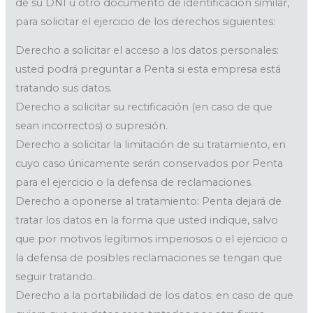
de su DNI u otro documento de identificación similar,
para solicitar el ejercicio de los derechos siguientes:
Derecho a solicitar el acceso a los datos personales:
usted podrá preguntar a Penta si esta empresa está
tratando sus datos.
Derecho a solicitar su rectificación (en caso de que
sean incorrectos) o supresión.
Derecho a solicitar la limitación de su tratamiento, en
cuyo caso únicamente serán conservados por Penta
para el ejercicio o la defensa de reclamaciones.
Derecho a oponerse al tratamiento: Penta dejará de
tratar los datos en la forma que usted indique, salvo
que por motivos legítimos imperiosos o el ejercicio o
la defensa de posibles reclamaciones se tengan que
seguir tratando.
Derecho a la portabilidad de los datos: en caso de que