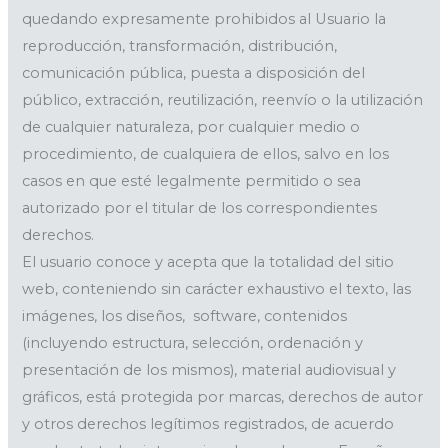
quedando expresamente prohibidos al Usuario la
reproducción, transformación, distribución,
comunicación pública, puesta a disposición del
público, extracción, reutilización, reenvío o la utilización
de cualquier naturaleza, por cualquier medio o
procedimiento, de cualquiera de ellos, salvo en los
casos en que esté legalmente permitido o sea
autorizado por el titular de los correspondientes
derechos.
El usuario conoce y acepta que la totalidad del sitio
web, conteniendo sin carácter exhaustivo el texto, las
imágenes, los diseños, software, contenidos
(incluyendo estructura, selección, ordenación y
presentación de los mismos), material audiovisual y
gráficos, está protegida por marcas, derechos de autor
y otros derechos legítimos registrados, de acuerdo