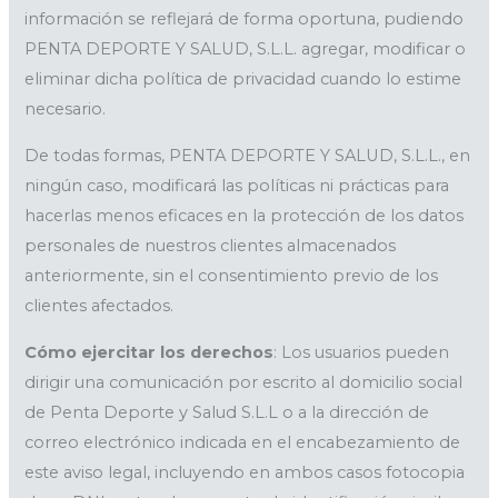
información se reflejará de forma oportuna, pudiendo
PENTA DEPORTE Y SALUD, S.L.L. agregar, modificar o
eliminar dicha política de privacidad cuando lo estime
necesario.
De todas formas, PENTA DEPORTE Y SALUD, S.L.L., en
ningún caso, modificará las políticas ni prácticas para
hacerlas menos eficaces en la protección de los datos
personales de nuestros clientes almacenados
anteriormente, sin el consentimiento previo de los
clientes afectados.
Cómo ejercitar los derechos
: Los usuarios pueden
dirigir una comunicación por escrito al domicilio social
de Penta Deporte y Salud S.L.L o a la dirección de
correo electrónico indicada en el encabezamiento de
este aviso legal, incluyendo en ambos casos fotocopia