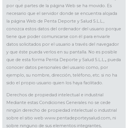
por qué partes de la página Web se ha movido. Es
necesario que el servidor donde se encuentra alojada
la página Web de Penta Deporte y Salud S.L.L.,
conozca estos datos del ordenador del usuario porque
tiene que poder comunicarse con él para enviarle
datos solicitados por el usuario a través del navegador
y que éste pueda verlos en su pantalla. No es posible
que de esta forma Penta Deporte y Salud S.L.L.
,
pueda
conocer datos personales del usuario como, por
ejemplo, su nombre, dirección, teléfono, etc. si no ha
sido el propio usuario quien los haya facilitado.
Derechos de propiedad intelectual e industrial
Mediante estas Condiciones Generales no se cede
ningún derecho de propiedad intelectual o industrial
sobre el sitio web www.pentadeporteysalud.com, ni
sobre ninguno de sus elementos integrantes,