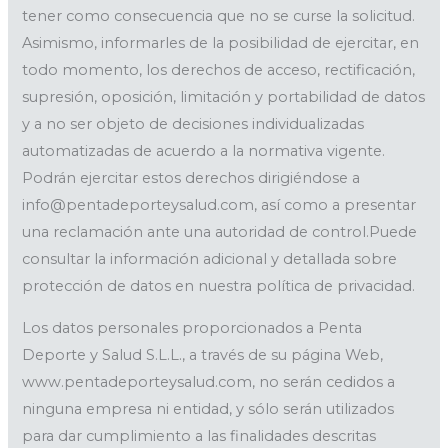
tener como consecuencia que no se curse la solicitud.
Asimismo, informarles de la posibilidad de ejercitar, en
todo momento, los derechos de acceso, rectificación,
supresión, oposición, limitación y portabilidad de datos
y a no ser objeto de decisiones individualizadas
automatizadas de acuerdo a la normativa vigente.
Podrán ejercitar estos derechos dirigiéndose a
info@pentadeporteysalud.com, así como a presentar
una reclamación ante una autoridad de control.Puede
consultar la información adicional y detallada sobre
protección de datos en nuestra política de privacidad.
Los datos personales proporcionados a Penta
Deporte y Salud S.L.L., a través de su página Web,
www.pentadeporteysalud.com, no serán cedidos a
ninguna empresa ni entidad, y sólo serán utilizados
para dar cumplimiento a las finalidades descritas