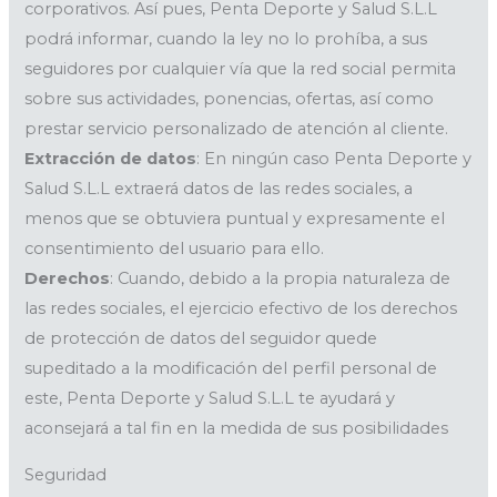
corporativos. Así pues, Penta Deporte y Salud S.L.L
podrá informar, cuando la ley no lo prohíba, a sus
seguidores por cualquier vía que la red social permita
sobre sus actividades, ponencias, ofertas, así como
prestar servicio personalizado de atención al cliente.
Extracción de datos
: En ningún caso Penta Deporte y
Salud S.L.L extraerá datos de las redes sociales, a
menos que se obtuviera puntual y expresamente el
consentimiento del usuario para ello.
Derechos
: Cuando, debido a la propia naturaleza de
las redes sociales, el ejercicio efectivo de los derechos
de protección de datos del seguidor quede
supeditado a la modificación del perfil personal de
este, Penta Deporte y Salud S.L.L te ayudará y
aconsejará a tal fin en la medida de sus posibilidades
Seguridad