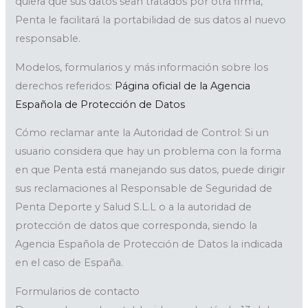
quiera que sus datos sean tratados por otra firma,
Penta le facilitará la portabilidad de sus datos al nuevo
responsable.
Modelos, formularios y más información sobre los
derechos referidos:
Página oficial de la Agencia
Española de Protección de Datos
Cómo reclamar ante la Autoridad de Control: Si un
usuario considera que hay un problema con la forma
en que Penta está manejando sus datos, puede dirigir
sus reclamaciones al Responsable de Seguridad de
Penta Deporte y Salud S.L.L o a la autoridad de
protección de datos que corresponda, siendo la
Agencia Española de Protección de Datos la indicada
en el caso de España.
Formularios de contacto