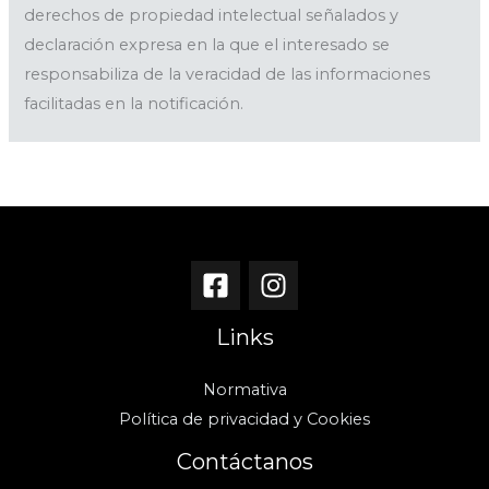
derechos de propiedad intelectual señalados y
declaración expresa en la que el interesado se
responsabiliza de la veracidad de las informaciones
facilitadas en la notificación.
Links
Normativa
Política de privacidad y Cookies
Contáctanos