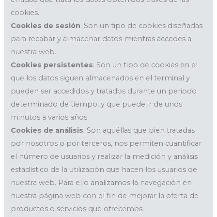
cookies.
Cookies de sesión
: Son un tipo de cookies diseñadas
para recabar y almacenar datos mientras accedes a
nuestra web.
Cookies persistentes
: Son un tipo de cookies en el
que los datos siguen almacenados en el terminal y
pueden ser accedidos y tratados durante un periodo
determinado de tiempo, y que puede ir de unos
minutos a varios años.
Cookies de análisis
: Son aquéllas que bien tratadas
por nosotros o por terceros, nos permiten cuantificar
el número de usuarios y realizar la medición y análisis
estadístico de la utilización que hacen los usuarios de
nuestra web. Para ello analizamos la navegación en
nuestra página web con el fin de mejorar la oferta de
productos o servicios que ofrecemos.