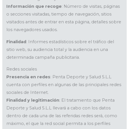
Información que recoge
: Número de visitas, páginas
o secciones visitadas, tiempo de navegación, sitios
visitados antes de entrar en esta página, detalles sobre
los navegadores usados.
Finalidad
: Informes estadísticos sobre el tráfico del
sitio web, su audiencia total y la audiencia en una
determinada campaña publicitaria.
Redes sociales
Presencia en redes
: Penta Deporte y Salud S.L.L
cuenta con perfiles en algunas de las principales redes
sociales de Internet.
Finalidad y legitimación
: El tratamiento que Penta
Deporte y Salud S.L.L llevará a cabo con los datos
dentro de cada una de las referidas redes será, como
máximo, el que la red social permita a los perfiles