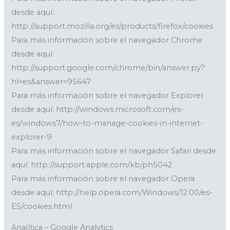
desde aquí:
http://support.mozilla.org/es/products/firefox/cookies
Para más información sobre el navegador Chrome
desde aquí:
http://support.google.com/chrome/bin/answer.py?
hl=es&answer=95647
Para más información sobre el navegador Explorer
desde aquí: http://windows.microsoft.com/es-
es/windows7/how-to-manage-cookies-in-internet-
explorer-9
Para más información sobre el navegador Safari desde
aquí: http://support.apple.com/kb/ph5042
Para más información sobre el navegador Opera
desde aquí: http://help.opera.com/Windows/12.00/es-
ES/cookies.html
Analítica – Google Analytics