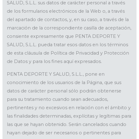
SALUD, S.L.L. sus datos de carácter personal a través
de los formularios electrónicos de la Web o, a través
del apartado de contactos, y, en su caso, a través de la
marcación de la correspondiente casilla de aceptación,
consiente expresamente que PENTA DEPORTE Y
SALUD, S.L.L. pueda tratar esos datos en los términos
de esta cláusula de Política de Privacidad y Protección
de Datos y para los fines aquí expresados.
PENTA DEPORTE Y SALUD, S.L.L., pone en
conocimiento de los usuarios de la Página, que sus
datos de carácter personal sólo podrán obtenerse
para su tratamiento cuando sean adecuados,
pertinentes y no excesivos en relación con el ámbito y
las finalidades determinadas, explícitas y legítimas para
las que se hayan obtenido. Serán cancelados cuando
hayan dejado de ser necesarios o pertinentes para