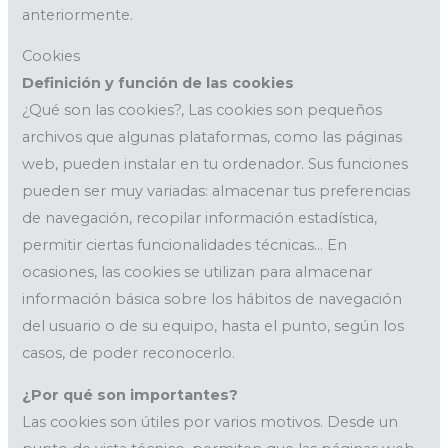
anteriormente.
Cookies
Definición y función de las cookies
¿Qué son las cookies?, Las cookies son pequeños
archivos que algunas plataformas, como las páginas
web, pueden instalar en tu ordenador. Sus funciones
pueden ser muy variadas: almacenar tus preferencias
de navegación, recopilar información estadística,
permitir ciertas funcionalidades técnicas… En
ocasiones, las cookies se utilizan para almacenar
información básica sobre los hábitos de navegación
del usuario o de su equipo, hasta el punto, según los
casos, de poder reconocerlo.
¿Por qué son importantes?
Las cookies son útiles por varios motivos. Desde un