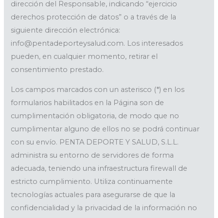
dirección del Responsable, indicando “ejercicio
derechos protección de datos” o a través de la
siguiente dirección electrónica:
info@pentadeporteysalud.com. Los interesados
pueden, en cualquier momento, retirar el
consentimiento prestado.
Los campos marcados con un asterisco (*) en los
formularios habilitados en la Página son de
cumplimentación obligatoria, de modo que no
cumplimentar alguno de ellos no se podrá continuar
con su envío. PENTA DEPORTE Y SALUD, S.L.L.
administra su entorno de servidores de forma
adecuada, teniendo una infraestructura firewall de
estricto cumplimiento. Utiliza continuamente
tecnologías actuales para asegurarse de que la
confidencialidad y la privacidad de la información no