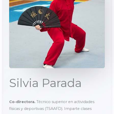
Silvia Parada
Co-directora.
Técnico superior en actividades
físicas y deportivas (TSAAFD). Imparte clases