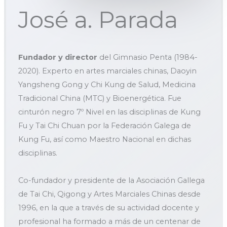
José a. Parada
Fundador y director
del Gimnasio Penta (1984-
2020). Experto en artes marciales chinas, Daoyin
Yangsheng Gong y Chi Kung de Salud, Medicina
Tradicional China (MTC) y Bioenergética. Fue
cinturón negro 7º Nivel en las disciplinas de Kung
Fu y Tai Chi Chuan por la Federación Galega de
Kung Fu, así como Maestro Nacional en dichas
disciplinas.
Co-fundador y presidente de la Asociación Gallega
de Tai Chi, Qigong y Artes Marciales Chinas desde
1996, en la que a través de su actividad docente y
profesional ha formado a más de un centenar de