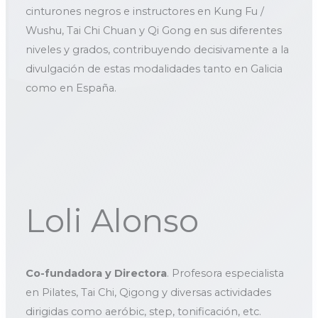
cinturones negros e instructores en Kung Fu /
Wushu, Tai Chi Chuan y Qi Gong en sus diferentes
niveles y grados, contribuyendo decisivamente a la
divulgación de estas modalidades tanto en Galicia
como en España.
Loli Alonso
Co-fundadora y Directora
. Profesora especialista
en Pilates, Tai Chi, Qigong y diversas actividades
dirigidas como aeróbic, step, tonificación, etc.