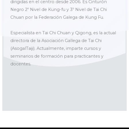
dirigidas en el centro desde 2006. Es Cinturón
Negro 2º Nivel de Kung-fu y 3º Nivel de Tai Chi
Chuan por la Federación Galega de Kung Fu.
Especialista en Tai Chi Chuan y Qigong, es la actual
directora de la Asociación Gallega de Tai Chi
(AsogalTaiji). Actualmente, imparte cursos y
seminarios de formación para practicantes y
docentes.